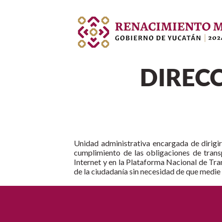
DIREC
Unidad administrativa encargada de dirigir 
cumplimiento de las obligaciones de trans
Internet y en la Plataforma Nacional de Tra
de la ciudadanía sin necesidad de que medie 