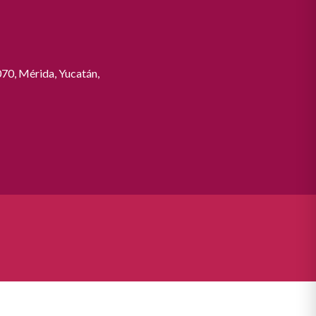
070, Mérida, Yucatán,