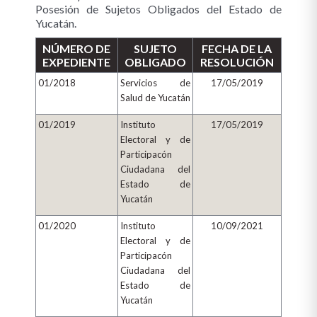
Posesión de Sujetos Obligados del Estado de
Yucatán.
NÚMERO DE
SUJETO
FECHA DE LA
EXPEDIENTE
OBLIGADO
RESOLUCIÓN
01/2018
Servicios de
17/05/2019
Salud de Yucatán
01/2019
Instituto
17/05/2019
Electoral y de
Participacón
Ciudadana del
Estado de
Yucatán
01/2020
Instituto
10/09/2021
Electoral y de
Participacón
Ciudadana del
Estado de
Yucatán