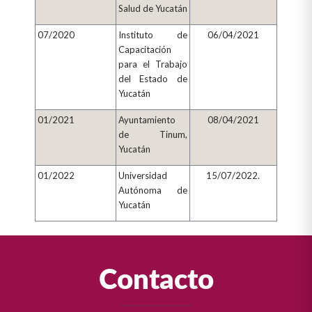
Salud de Yucatán
07/2020
Instituto de
06/04/2021
Capacitación
para el Trabajo
del Estado de
Yucatán
01/2021
Ayuntamiento
08/04/2021
de Tinum,
Yucatán
01/2022
Universidad
15/07/2022.
Autónoma de
Yucatán
Contacto