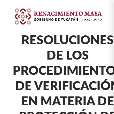
RESOLUCIONES
DE LOS
PROCEDIMIENT
DE VERIFICACIÓ
EN MATERIA D