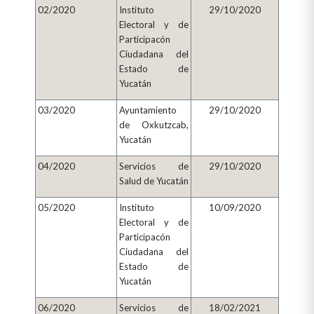
02/2020
Instituto
29/10/2020
Electoral y de
Participacón
Ciudadana del
Estado de
Yucatán
03/2020
Ayuntamiento
29/10/2020
de Oxkutzcab,
Yucatán
04/2020
Servicios de
29/10/2020
Salud de Yucatán
05/2020
Instituto
10/09/2020
Electoral y de
Participacón
Ciudadana del
Estado de
Yucatán
06/2020
Servicios de
18/02/2021