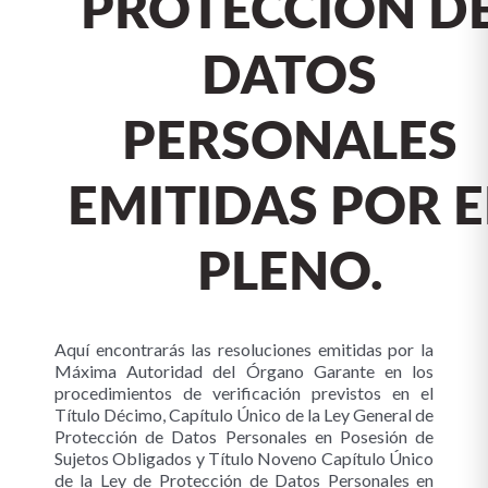
PROTECCIÓN D
DATOS
PERSONALES
EMITIDAS POR E
PLENO.
Aquí encontrarás las resoluciones emitidas por la
Máxima Autoridad del Órgano Garante en los
procedimientos de verificación previstos en el
Título Décimo, Capítulo Único de la Ley General de
Protección de Datos Personales en Posesión de
Sujetos Obligados y Título Noveno Capítulo Único
de la Ley de Protección de Datos Personales en