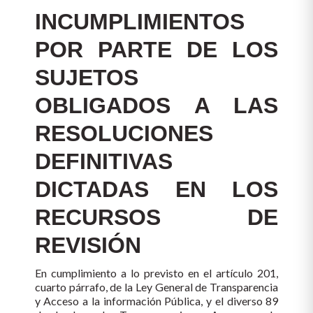
INCUMPLIMIENTOS
POR PARTE DE LOS
SUJETOS
OBLIGADOS A LAS
RESOLUCIONES
DEFINITIVAS
DICTADAS EN LOS
RECURSOS DE
REVISIÓN
En cumplimiento a lo previsto en el artículo 201,
cuarto párrafo, de la Ley General de Transparencia
y Acceso a la información Pública, y el diverso 89