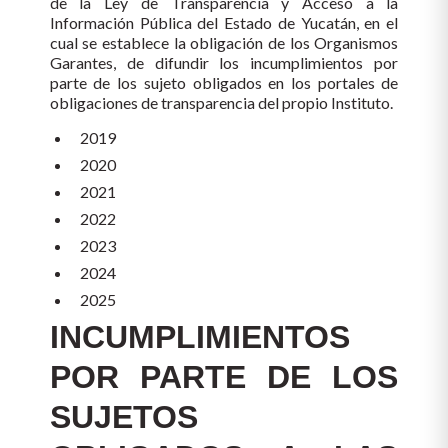
de la Ley de Transparencia y Acceso a la
Información Pública del Estado de Yucatán, en el
cual se establece la obligación de los Organismos
Garantes, de difundir los incumplimientos por
parte de los sujeto obligados en los portales de
obligaciones de transparencia del propio Instituto.
2019
2020
2021
2022
2023
2024
2025
INCUMPLIMIENTOS
POR PARTE DE LOS
SUJETOS