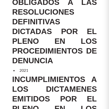
OBLIGADOS A LAS
RESOLUCIONES
DEFINITIVAS
DICTADAS POR EL
PLENO EN LOS
PROCEDIMIENTOS DE
DENUNCIA
2021
INCUMPLIMIENTOS A
LOS DICTAMENES
EMITIDOS POR EL
PLENO EN LOS