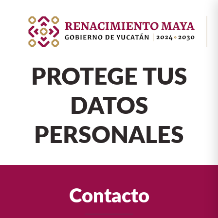
PROTEGE TUS
DATOS
PERSONALES
Contacto