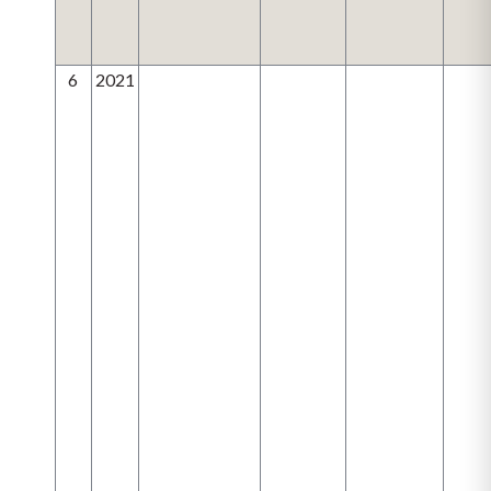
6
2021