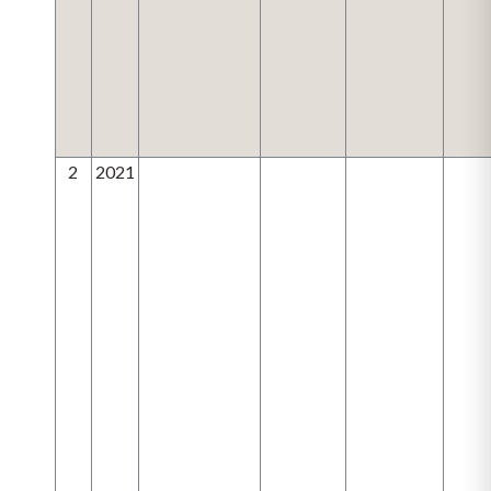
2
2021