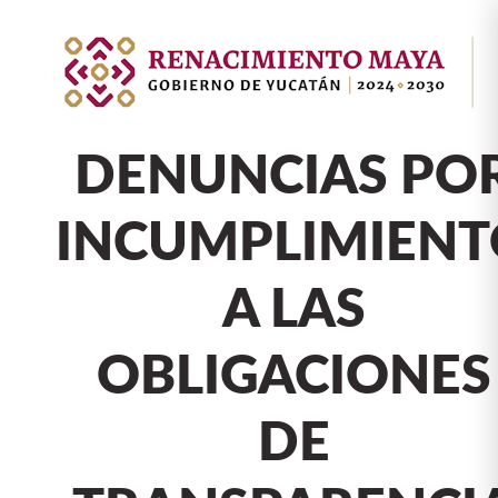
DENUNCIAS PO
INCUMPLIMIEN
A LAS
OBLIGACIONES
DE