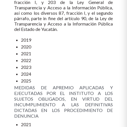
fracción I, y 203 de la Ley General de
Transparencia y Acceso a la Información Pública,
así como los diversos 87, fracción I, y el segundo
párrafo, parte in fine del artículo 90, de la Ley de
Transparencia y Acceso a la Información Pública
del Estado de Yucatán.
2019
2020
2021
2022
2023
2024
2025
MEDIDAS DE APREMIO APLICADAS Y
EJECUTADAS POR EL INSTITUTO A LOS
SUJETOS OBLIGADOS, EN VIRTUD DEL
INCUMPLIMIENTO A LAS DEFINITIVAS
DICTADAS EN LOS PROCEDIMIENTO DE
DENUNCIA
2021