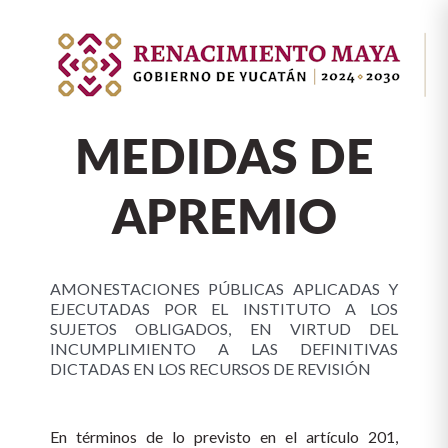
MEDIDAS DE
APREMIO
AMONESTACIONES PÚBLICAS APLICADAS Y
EJECUTADAS POR EL INSTITUTO A LOS
SUJETOS OBLIGADOS, EN VIRTUD DEL
INCUMPLIMIENTO A LAS DEFINITIVAS
DICTADAS EN LOS RECURSOS DE REVISIÓN
En términos de lo previsto en el artículo 201,