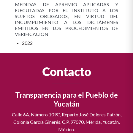
MEDIDAS DE APREMIO APLICADAS Y
EJECUTADAS POR EL INSTITUTO A LOS
SUJETOS OBLIGADOS, EN VIRTUD DEL
INCUMPLIMIENTO A LOS DICTÁMENES
EMITIDOS EN LOS PROCEDIMIENTOS DE
VERIFICACIÓN
2022
Contacto
Transparencia para el Pueblo de
Yucatán
Calle 6A, Número 109C, Reparto José Dolores Patrón,
Colonia García Ginerés, C.P. 97070, Mérida, Yucatán,
México.