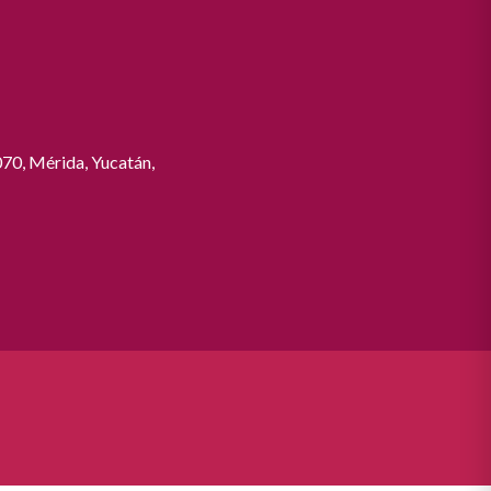
070, Mérida, Yucatán,