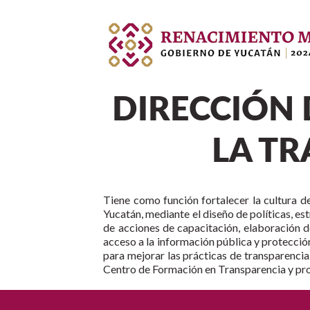
DIRECCIÓN 
LA TR
Tiene como función fortalecer la cultura de
Yucatán, mediante el diseño de políticas, est
de acciones de capacitación, elaboración d
acceso a la información pública y protecció
para mejorar las prácticas de transparencia.
Centro de Formación en Transparencia y pr