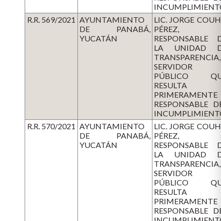
INCUMPLIMIENT
R.R. 569/2021
AYUNTAMIENTO
LIC. JORGE COU
DE PANABÁ,
PÉREZ,
YUCATÁN
RESPONSABLE 
LA UNIDAD 
TRANSPARENCIA,
SERVIDOR
PÚBLICO QU
RESULTA
PRIMERAMENTE
RESPONSABLE D
INCUMPLIMIENT
R.R. 570/2021
AYUNTAMIENTO
LIC. JORGE COU
DE PANABÁ,
PÉREZ,
YUCATÁN
RESPONSABLE 
LA UNIDAD 
TRANSPARENCIA,
SERVIDOR
PÚBLICO QU
RESULTA
PRIMERAMENTE
RESPONSABLE D
INCUMPLIMIENT