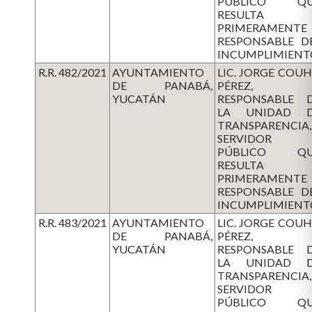
PÚBLICO QU
RESULTA
PRIMERAMENTE
RESPONSABLE D
INCUMPLIMIENT
R.R. 482/2021
AYUNTAMIENTO
LIC. JORGE COU
DE PANABÁ,
PÉREZ,
YUCATÁN
RESPONSABLE 
LA UNIDAD 
TRANSPARENCIA,
SERVIDOR
PÚBLICO QU
RESULTA
PRIMERAMENTE
RESPONSABLE D
INCUMPLIMIENT
R.R. 483/2021
AYUNTAMIENTO
LIC. JORGE COU
DE PANABÁ,
PÉREZ,
YUCATÁN
RESPONSABLE 
LA UNIDAD 
TRANSPARENCIA,
SERVIDOR
PÚBLICO QU