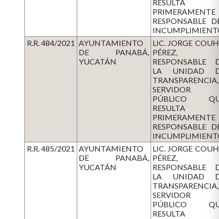
RESULTA
PRIMERAMENTE
RESPONSABLE D
INCUMPLIMIENT
R.R. 484/2021
AYUNTAMIENTO
LIC. JORGE COU
DE PANABÁ,
PÉREZ,
YUCATÁN
RESPONSABLE 
LA UNIDAD 
TRANSPARENCIA,
SERVIDOR
PÚBLICO QU
RESULTA
PRIMERAMENTE
RESPONSABLE D
INCUMPLIMIENT
R.R. 485/2021
AYUNTAMIENTO
LIC. JORGE COU
DE PANABÁ,
PÉREZ,
YUCATÁN
RESPONSABLE 
LA UNIDAD 
TRANSPARENCIA,
SERVIDOR
PÚBLICO QU
RESULTA