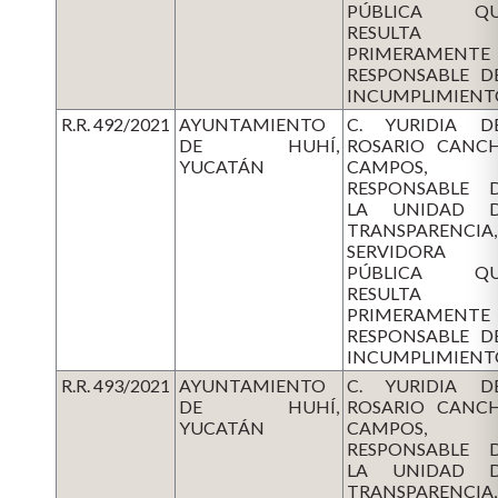
PÚBLICA QU
RESULTA
PRIMERAMENTE
RESPONSABLE D
INCUMPLIMIENT
R.R. 492/2021
AYUNTAMIENTO
C. YURIDIA D
DE HUHÍ,
ROSARIO CANC
YUCATÁN
CAMPOS,
RESPONSABLE 
LA UNIDAD 
TRANSPARENCIA,
SERVIDORA
PÚBLICA QU
RESULTA
PRIMERAMENTE
RESPONSABLE D
INCUMPLIMIENT
R.R. 493/2021
AYUNTAMIENTO
C. YURIDIA D
DE HUHÍ,
ROSARIO CANC
YUCATÁN
CAMPOS,
RESPONSABLE 
LA UNIDAD 
TRANSPARENCIA,