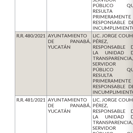
PÚBLICO QU
RESULTA
PRIMERAMENTE
RESPONSABLE D
INCUMPLIMIENT
R.R. 480/2021
AYUNTAMIENTO
LIC. JORGE COU
DE PANABÁ,
PÉREZ,
YUCATÁN
RESPONSABLE 
LA UNIDAD 
TRANSPARENCIA,
SERVIDOR
PÚBLICO QU
RESULTA
PRIMERAMENTE
RESPONSABLE D
INCUMPLIMIENT
R.R. 481/2021
AYUNTAMIENTO
LIC. JORGE COU
DE PANABÁ,
PÉREZ,
YUCATÁN
RESPONSABLE 
LA UNIDAD 
TRANSPARENCIA,
SERVIDOR