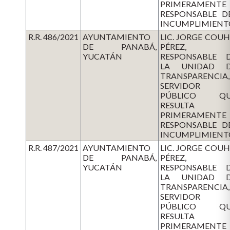
PRIMERAMENTE
RESPONSABLE D
INCUMPLIMIENT
R.R. 486/2021
AYUNTAMIENTO
LIC. JORGE COU
DE PANABÁ,
PÉREZ,
YUCATÁN
RESPONSABLE 
LA UNIDAD 
TRANSPARENCIA,
SERVIDOR
PÚBLICO QU
RESULTA
PRIMERAMENTE
RESPONSABLE D
INCUMPLIMIENT
R.R. 487/2021
AYUNTAMIENTO
LIC. JORGE COU
DE PANABÁ,
PÉREZ,
YUCATÁN
RESPONSABLE 
LA UNIDAD 
TRANSPARENCIA,
SERVIDOR
PÚBLICO QU
RESULTA
PRIMERAMENTE